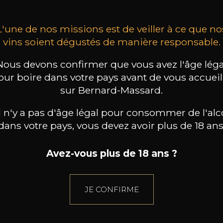
L'une de nos missions est de veiller à ce que no
vins soient dégustés de manière responsable.
Nous devons confirmer que vous avez l'âge léga
our boire dans votre pays avant de vous accueill
sur Bernard-Massard.
il n'y a pas d'âge légal pour consommer de l'alc
dans votre pays, vous devez avoir plus de 18 ans
Avez-vous plus de 18 ans ?
JE CONFIRME