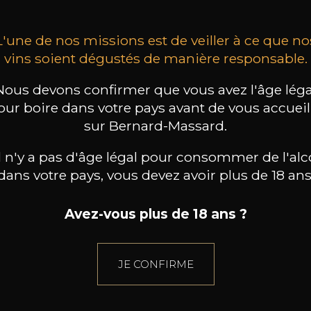
L'une de nos missions est de veiller à ce que no
vins soient dégustés de manière responsable.
Nous devons confirmer que vous avez l'âge léga
our boire dans votre pays avant de vous accueill
sur Bernard-Massard.
il n'y a pas d'âge légal pour consommer de l'alc
dans votre pays, vous devez avoir plus de 18 ans
Avez-vous plus de 18 ans ?
JE CONFIRME