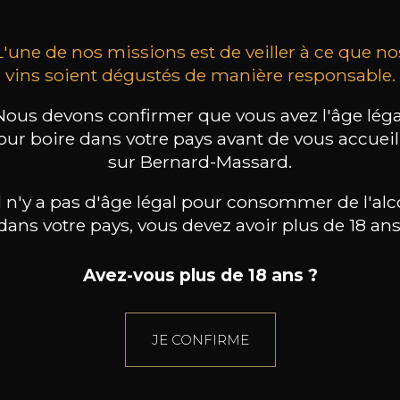
L'une de nos missions est de veiller à ce que no
vins soient dégustés de manière responsable.
Nous devons confirmer que vous avez l'âge léga
our boire dans votre pays avant de vous accueill
sur Bernard-Massard.
il n'y a pas d'âge légal pour consommer de l'alc
dans votre pays, vous devez avoir plus de 18 ans
Avez-vous plus de 18 ans ?
JE CONFIRME