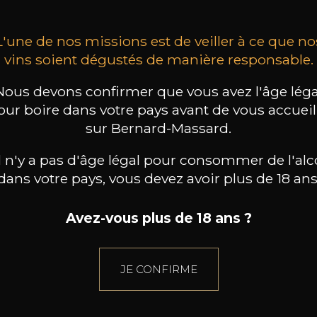
L'une de nos missions est de veiller à ce que no
vins soient dégustés de manière responsable.
Nous devons confirmer que vous avez l'âge léga
our boire dans votre pays avant de vous accueill
sur Bernard-Massard.
il n'y a pas d'âge légal pour consommer de l'alc
dans votre pays, vous devez avoir plus de 18 ans
Avez-vous plus de 18 ans ?
JE CONFIRME