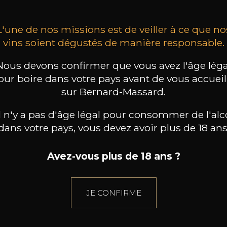
L'une de nos missions est de veiller à ce que no
vins soient dégustés de manière responsable.
Nous devons confirmer que vous avez l'âge léga
our boire dans votre pays avant de vous accueill
sur Bernard-Massard.
il n'y a pas d'âge légal pour consommer de l'alc
dans votre pays, vous devez avoir plus de 18 ans
Avez-vous plus de 18 ans ?
JE CONFIRME