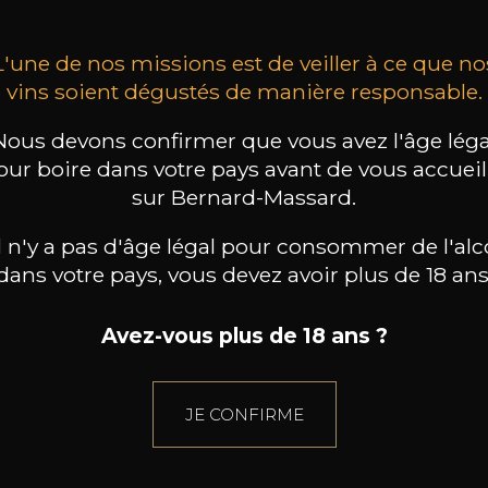
L'une de nos missions est de veiller à ce que no
vins soient dégustés de manière responsable.
Nous devons confirmer que vous avez l'âge léga
our boire dans votre pays avant de vous accueill
sur Bernard-Massard.
il n'y a pas d'âge légal pour consommer de l'alc
dans votre pays, vous devez avoir plus de 18 ans
Avez-vous plus de 18 ans ?
JE CONFIRME