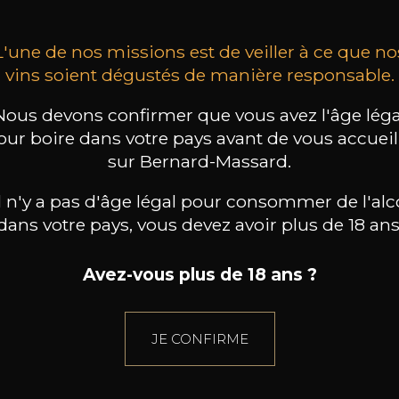
L'une de nos missions est de veiller à ce que no
vins soient dégustés de manière responsable.
Nous devons confirmer que vous avez l'âge léga
our boire dans votre pays avant de vous accueill
sur Bernard-Massard.
il n'y a pas d'âge légal pour consommer de l'alc
dans votre pays, vous devez avoir plus de 18 ans
Avez-vous plus de 18 ans ?
JE CONFIRME