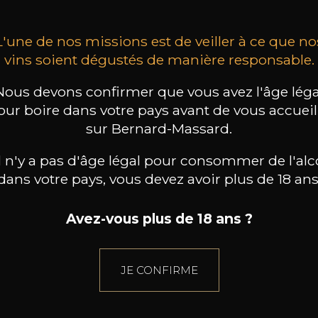
L'une de nos missions est de veiller à ce que no
vins soient dégustés de manière responsable.
Nous devons confirmer que vous avez l'âge léga
our boire dans votre pays avant de vous accueill
sur Bernard-Massard.
il n'y a pas d'âge légal pour consommer de l'alc
dans votre pays, vous devez avoir plus de 18 ans
Avez-vous plus de 18 ans ?
JE CONFIRME