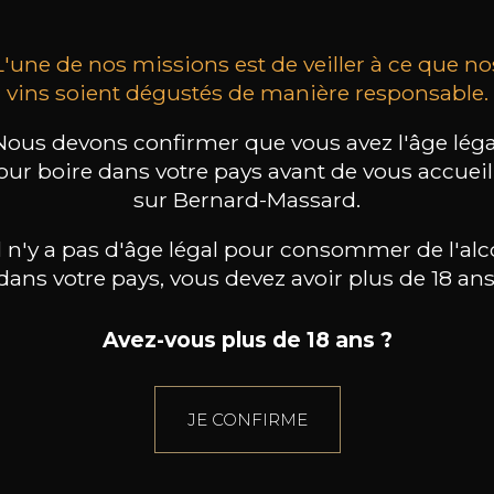
L'une de nos missions est de veiller à ce que no
vins soient dégustés de manière responsable.
Nous devons confirmer que vous avez l'âge léga
our boire dans votre pays avant de vous accueill
sur Bernard-Massard.
il n'y a pas d'âge légal pour consommer de l'alc
dans votre pays, vous devez avoir plus de 18 ans
Avez-vous plus de 18 ans ?
JE CONFIRME