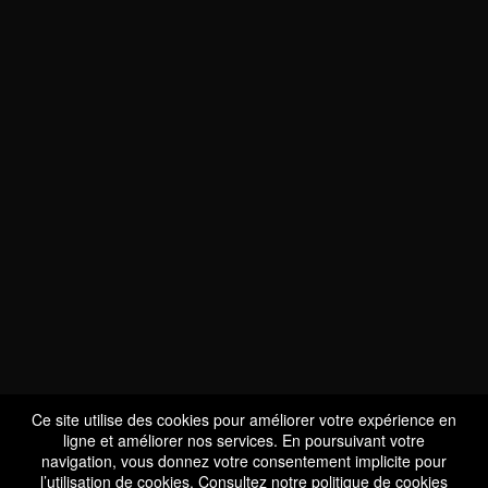
NOUS SOMMES
CERTIFIÉS BIO
LU-BIO-07
Ce site utilise des cookies pour améliorer votre expérience en
ligne et améliorer nos services. En poursuivant votre
navigation, vous donnez votre consentement implicite pour
l’utilisation de cookies. Consultez notre
politique de cookies
SUIVEZ-NOUS