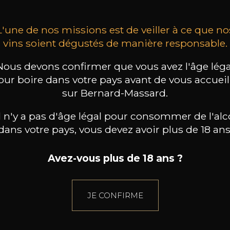
L'une de nos missions est de veiller à ce que no
vins soient dégustés de manière responsable.
Nous devons confirmer que vous avez l'âge léga
our boire dans votre pays avant de vous accueill
sur Bernard-Massard.
il n'y a pas d'âge légal pour consommer de l'alc
dans votre pays, vous devez avoir plus de 18 ans
Avez-vous plus de 18 ans ?
JE CONFIRME