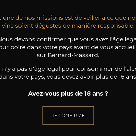
L'une de nos missions est de veiller à ce que no
vins soient dégustés de manière responsable.
Nous devons confirmer que vous avez l'âge léga
our boire dans votre pays avant de vous accueill
sur Bernard-Massard.
il n'y a pas d'âge légal pour consommer de l'alc
dans votre pays, vous devez avoir plus de 18 ans
Avez-vous plus de 18 ans ?
JE CONFIRME