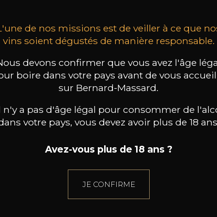
L'une de nos missions est de veiller à ce que no
vins soient dégustés de manière responsable.
Nous devons confirmer que vous avez l'âge léga
our boire dans votre pays avant de vous accueill
sur Bernard-Massard.
il n'y a pas d'âge légal pour consommer de l'alc
dans votre pays, vous devez avoir plus de 18 ans
Avez-vous plus de 18 ans ?
JE CONFIRME