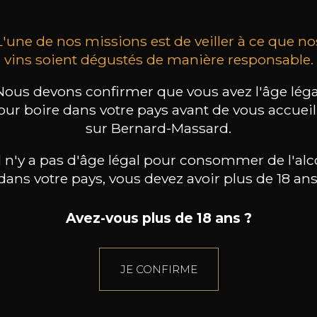
L'une de nos missions est de veiller à ce que no
vins soient dégustés de manière responsable.
Nous devons confirmer que vous avez l'âge léga
our boire dans votre pays avant de vous accueill
sur Bernard-Massard.
il n'y a pas d'âge légal pour consommer de l'alc
dans votre pays, vous devez avoir plus de 18 ans
Avez-vous plus de 18 ans ?
JE CONFIRME