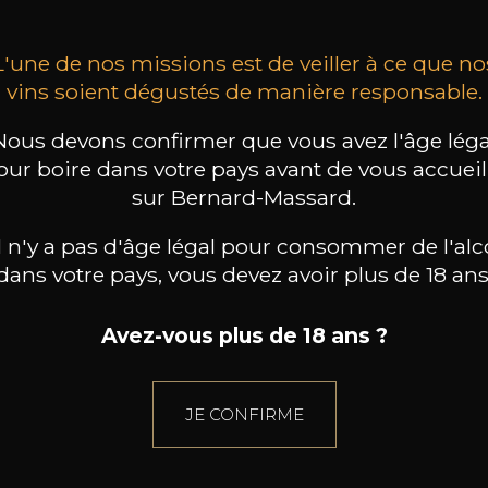
L'une de nos missions est de veiller à ce que no
vins soient dégustés de manière responsable.
Nous devons confirmer que vous avez l'âge léga
our boire dans votre pays avant de vous accueill
sur Bernard-Massard.
il n'y a pas d'âge légal pour consommer de l'alc
dans votre pays, vous devez avoir plus de 18 ans
Avez-vous plus de 18 ans ?
JE CONFIRME