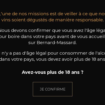
L'une de nos missions est de veiller à ce que no
vins soient dégustés de manière responsable.
Nous devons confirmer que vous avez l'âge léga
our boire dans votre pays avant de vous accueill
sur Bernard-Massard.
il n'y a pas d'âge légal pour consommer de l'alc
dans votre pays, vous devez avoir plus de 18 ans
Avez-vous plus de 18 ans ?
JE CONFIRME