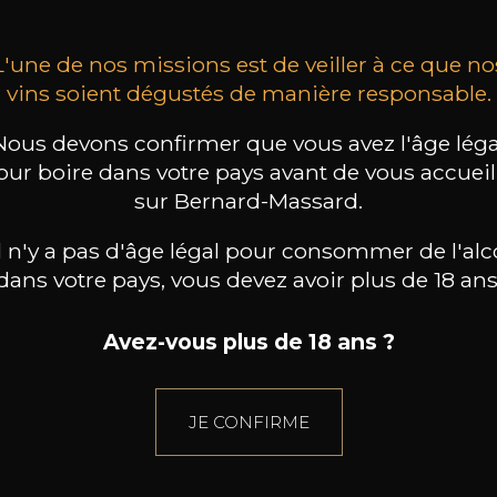
L'une de nos missions est de veiller à ce que no
vins soient dégustés de manière responsable.
Nous devons confirmer que vous avez l'âge léga
our boire dans votre pays avant de vous accueill
sur Bernard-Massard.
il n'y a pas d'âge légal pour consommer de l'alc
dans votre pays, vous devez avoir plus de 18 ans
Avez-vous plus de 18 ans ?
JE CONFIRME