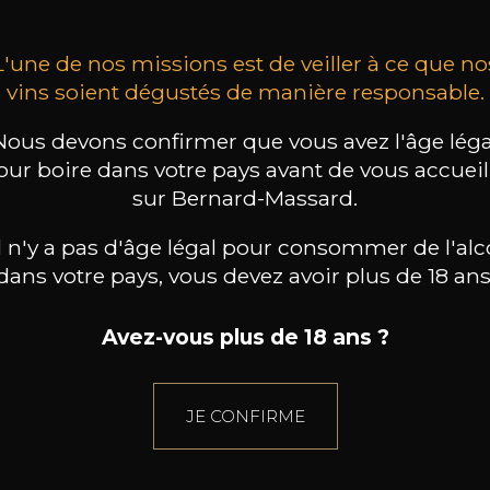
L'une de nos missions est de veiller à ce que no
vins soient dégustés de manière responsable.
Nous devons confirmer que vous avez l'âge léga
our boire dans votre pays avant de vous accueill
sur Bernard-Massard.
il n'y a pas d'âge légal pour consommer de l'alc
dans votre pays, vous devez avoir plus de 18 ans
Avez-vous plus de 18 ans ?
JE CONFIRME