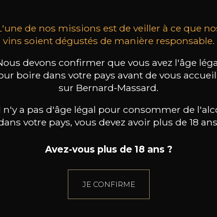
L'une de nos missions est de veiller à ce que no
vins soient dégustés de manière responsable.
Nous devons confirmer que vous avez l'âge léga
our boire dans votre pays avant de vous accueill
sur Bernard-Massard.
il n'y a pas d'âge légal pour consommer de l'alc
dans votre pays, vous devez avoir plus de 18 ans
Avez-vous plus de 18 ans ?
JE CONFIRME