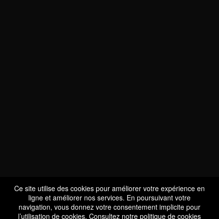
NOUS SOMMES
CERTIFIÉS BIO
LU-BIO-07
Ce site utilise des cookies pour améliorer votre expérience en
ligne et améliorer nos services. En poursuivant votre
navigation, vous donnez votre consentement implicite pour
l’utilisation de cookies. Consultez notre
politique de cookies
SUIVEZ-NOUS