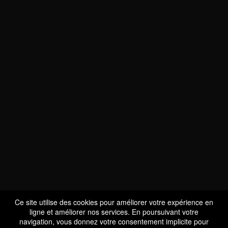
NOUS SOMMES
CERTIFIÉS BIO
LU-BIO-07
Ce site utilise des cookies pour améliorer votre expérience en
ligne et améliorer nos services. En poursuivant votre
navigation, vous donnez votre consentement implicite pour