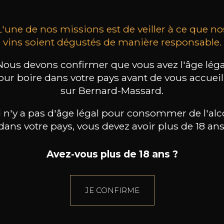
L'une de nos missions est de veiller à ce que no
vins soient dégustés de manière responsable.
Nous devons confirmer que vous avez l'âge léga
our boire dans votre pays avant de vous accueill
sur Bernard-Massard.
il n'y a pas d'âge légal pour consommer de l'alc
dans votre pays, vous devez avoir plus de 18 ans
Avez-vous plus de 18 ans ?
JE CONFIRME