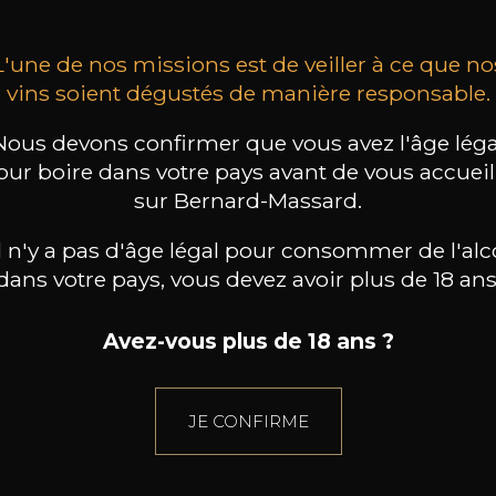
L'une de nos missions est de veiller à ce que no
vins soient dégustés de manière responsable.
Nous devons confirmer que vous avez l'âge léga
our boire dans votre pays avant de vous accueill
sur Bernard-Massard.
il n'y a pas d'âge légal pour consommer de l'alc
dans votre pays, vous devez avoir plus de 18 ans
Avez-vous plus de 18 ans ?
JE CONFIRME