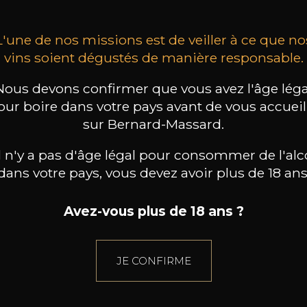
L'une de nos missions est de veiller à ce que no
vins soient dégustés de manière responsable.
Nous devons confirmer que vous avez l'âge léga
our boire dans votre pays avant de vous accueill
sur Bernard-Massard.
il n'y a pas d'âge légal pour consommer de l'alc
dans votre pays, vous devez avoir plus de 18 ans
Avez-vous plus de 18 ans ?
JE CONFIRME