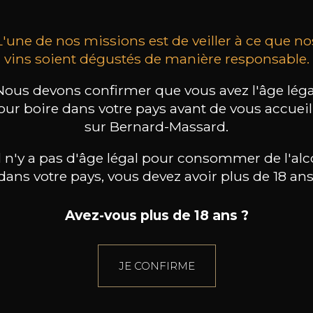
L'une de nos missions est de veiller à ce que no
vins soient dégustés de manière responsable.
Nous devons confirmer que vous avez l'âge léga
our boire dans votre pays avant de vous accueill
sur Bernard-Massard.
il n'y a pas d'âge légal pour consommer de l'alc
dans votre pays, vous devez avoir plus de 18 ans
Avez-vous plus de 18 ans ?
JE CONFIRME