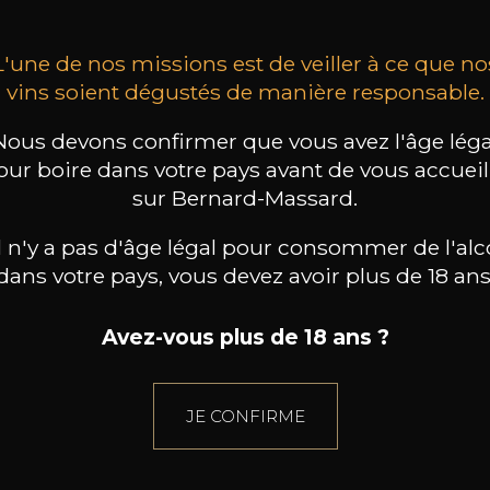
L'une de nos missions est de veiller à ce que no
vins soient dégustés de manière responsable.
Nous devons confirmer que vous avez l'âge léga
our boire dans votre pays avant de vous accueill
sur Bernard-Massard.
il n'y a pas d'âge légal pour consommer de l'alc
dans votre pays, vous devez avoir plus de 18 ans
Avez-vous plus de 18 ans ?
JE CONFIRME