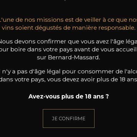
L'une de nos missions est de veiller à ce que no
vins soient dégustés de manière responsable.
Nous devons confirmer que vous avez l'âge léga
our boire dans votre pays avant de vous accueill
sur Bernard-Massard.
il n'y a pas d'âge légal pour consommer de l'alc
dans votre pays, vous devez avoir plus de 18 ans
Avez-vous plus de 18 ans ?
JE CONFIRME