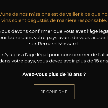
L'une de nos missions est de veiller à ce que no
vins soient dégustés de manière responsable.
Nous devons confirmer que vous avez l'âge léga
our boire dans votre pays avant de vous accueill
sur Bernard-Massard.
il n'y a pas d'âge légal pour consommer de l'alc
dans votre pays, vous devez avoir plus de 18 ans
Avez-vous plus de 18 ans ?
JE CONFIRME