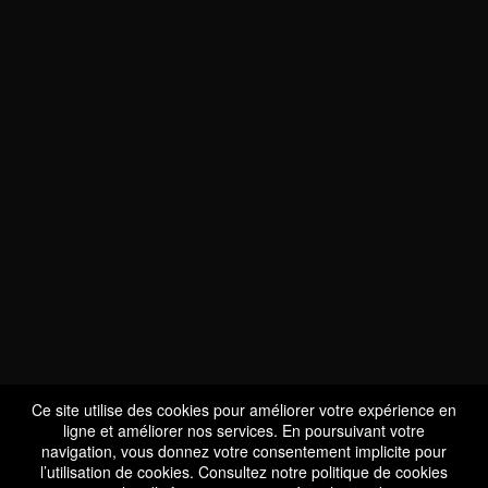
NOUS SOMMES
CERTIFIÉS BIO
LU-BIO-07
Ce site utilise des cookies pour améliorer votre expérience en
ligne et améliorer nos services. En poursuivant votre
navigation, vous donnez votre consentement implicite pour
l’utilisation de cookies. Consultez notre
politique de cookies
SUIVEZ-NOUS