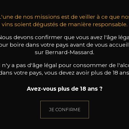
L'une de nos missions est de veiller à ce que no
vins soient dégustés de manière responsable.
Nous devons confirmer que vous avez l'âge léga
our boire dans votre pays avant de vous accueill
sur Bernard-Massard.
il n'y a pas d'âge légal pour consommer de l'alc
dans votre pays, vous devez avoir plus de 18 ans
Avez-vous plus de 18 ans ?
JE CONFIRME