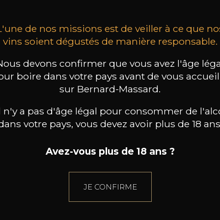
L'une de nos missions est de veiller à ce que no
vins soient dégustés de manière responsable.
Nous devons confirmer que vous avez l'âge léga
our boire dans votre pays avant de vous accueill
sur Bernard-Massard.
il n'y a pas d'âge légal pour consommer de l'alc
dans votre pays, vous devez avoir plus de 18 ans
Avez-vous plus de 18 ans ?
JE CONFIRME