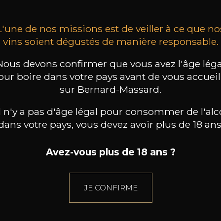
L'une de nos missions est de veiller à ce que no
vins soient dégustés de manière responsable.
Nous devons confirmer que vous avez l'âge léga
our boire dans votre pays avant de vous accueill
sur Bernard-Massard.
il n'y a pas d'âge légal pour consommer de l'alc
dans votre pays, vous devez avoir plus de 18 ans
Avez-vous plus de 18 ans ?
JE CONFIRME