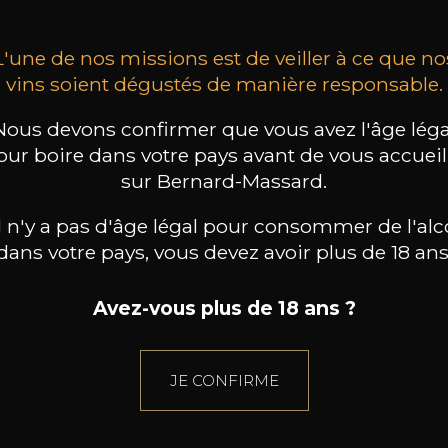
L'une de nos missions est de veiller à ce que no
vins soient dégustés de manière responsable.
Nous devons confirmer que vous avez l'âge léga
our boire dans votre pays avant de vous accueill
sur Bernard-Massard.
il n'y a pas d'âge légal pour consommer de l'alc
dans votre pays, vous devez avoir plus de 18 ans
Avez-vous plus de 18 ans ?
JE CONFIRME