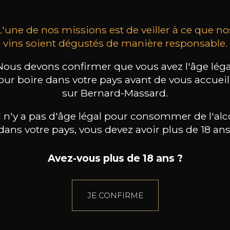
L'une de nos missions est de veiller à ce que no
vins soient dégustés de manière responsable.
Nous devons confirmer que vous avez l'âge léga
our boire dans votre pays avant de vous accueill
sur Bernard-Massard.
il n'y a pas d'âge légal pour consommer de l'alc
dans votre pays, vous devez avoir plus de 18 ans
Avez-vous plus de 18 ans ?
JE CONFIRME