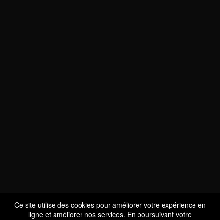
NOUS SOMMES
CERTIFIÉS BIO
LU-BIO-07
Ce site utilise des cookies pour améliorer votre expérience en
ligne et améliorer nos services. En poursuivant votre