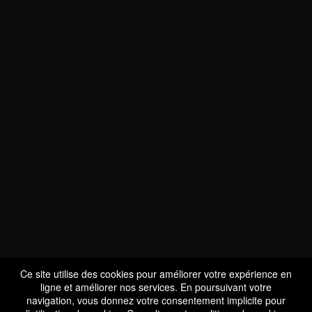
NOUS SOMMES
CERTIFIÉS BIO
LU-BIO-07
Ce site utilise des cookies pour améliorer votre expérience en
ligne et améliorer nos services. En poursuivant votre
navigation, vous donnez votre consentement implicite pour