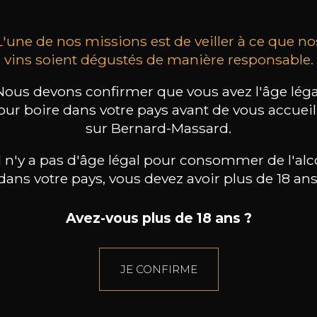
L'une de nos missions est de veiller à ce que no
vins soient dégustés de manière responsable.
Nous devons confirmer que vous avez l'âge léga
our boire dans votre pays avant de vous accueill
sur Bernard-Massard.
il n'y a pas d'âge légal pour consommer de l'alc
dans votre pays, vous devez avoir plus de 18 ans
Avez-vous plus de 18 ans ?
JE CONFIRME