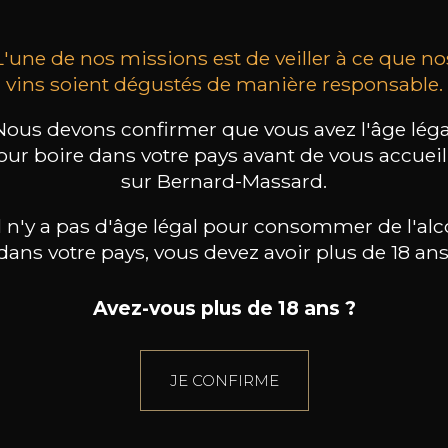
L'une de nos missions est de veiller à ce que no
vins soient dégustés de manière responsable.
Nous devons confirmer que vous avez l'âge léga
our boire dans votre pays avant de vous accueill
sur Bernard-Massard.
il n'y a pas d'âge légal pour consommer de l'alc
dans votre pays, vous devez avoir plus de 18 ans
Avez-vous plus de 18 ans ?
JE CONFIRME