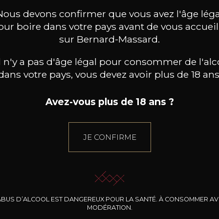
Nous devons confirmer que vous avez l'âge léga
our boire dans votre pays avant de vous accueill
sur Bernard-Massard.
il n'y a pas d'âge légal pour consommer de l'alc
dans votre pays, vous devez avoir plus de 18 ans
Avez-vous plus de 18 ans ?
JE CONFIRME
+
ABUS D’ALCOOL EST DANGEREUX POUR LA SANTÉ. À CONSOMMER A
MODÉRATION.