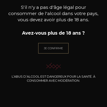
Découvrez notre sélection de producteurs
S'il n'y a pas d'âge légal pour
consommer de l'alcool dans votre pays,
vous devez avoir plus de 18 ans.
Avez-vous plus de 18 ans ?
JE CONFIRME
L’ABUS D’ALCOOL EST DANGEREUX POUR LA SANTÉ. À
CONSOMMER AVEC MODÉRATION.
DOMAINE CLOS DES ROCHERS