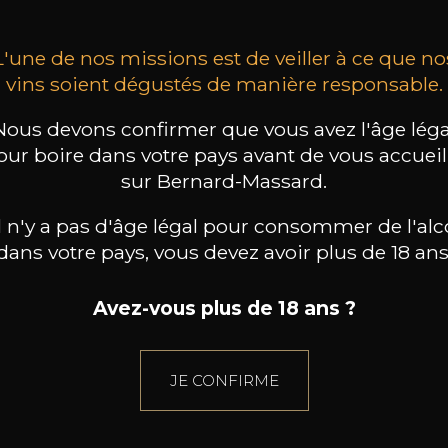
L'une de nos missions est de veiller à ce que no
vins soient dégustés de manière responsable.
Nous devons confirmer que vous avez l'âge léga
our boire dans votre pays avant de vous accueill
sur Bernard-Massard.
il n'y a pas d'âge légal pour consommer de l'alc
dans votre pays, vous devez avoir plus de 18 ans
Avez-vous plus de 18 ans ?
JE CONFIRME