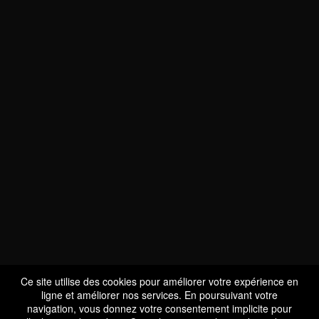
NOUS SOMMES
CERTIFIÉS BIO
LU-BIO-07
Ce site utilise des cookies pour améliorer votre expérience en
ligne et améliorer nos services. En poursuivant votre
navigation, vous donnez votre consentement implicite pour