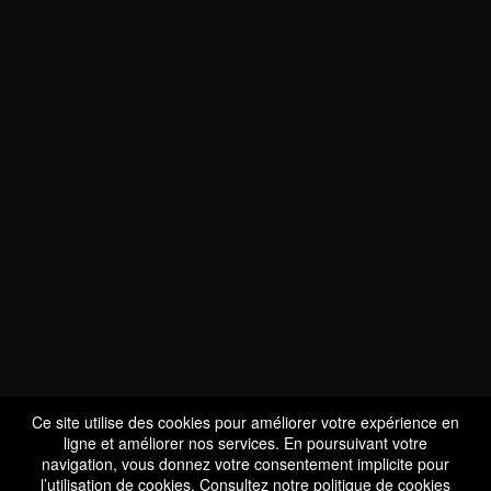
NOUS SOMMES
CERTIFIÉS BIO
LU-BIO-07
Ce site utilise des cookies pour améliorer votre expérience en
ligne et améliorer nos services. En poursuivant votre
navigation, vous donnez votre consentement implicite pour
l’utilisation de cookies. Consultez notre
politique de cookies
SUIVEZ-NOUS