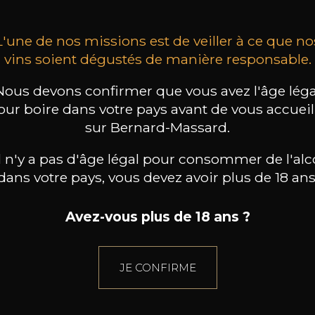
L'une de nos missions est de veiller à ce que no
vins soient dégustés de manière responsable.
Nous devons confirmer que vous avez l'âge léga
our boire dans votre pays avant de vous accueill
sur Bernard-Massard.
il n'y a pas d'âge légal pour consommer de l'alc
dans votre pays, vous devez avoir plus de 18 ans
Avez-vous plus de 18 ans ?
JE CONFIRME