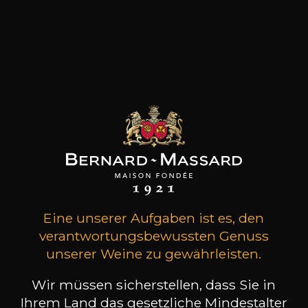
Eine unserer Aufgaben ist es, den
verantwortungsbewussten Genuss
Eine Führung buchen
unserer Weine zu gewährleisten.
Wir müssen sicherstellen, dass Sie in
Ihrem Land das gesetzliche Mindestalter