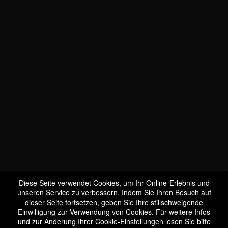
Diese Seite verwendet Cookies, um Ihr Online-Erlebnis und
unseren Service zu verbessern. Indem Sie Ihren Besuch auf
dieser Seite fortsetzen, geben Sie Ihre stillschweigende
Einwilligung zur Verwendung von Cookies. Für weitere Infos
und zur Änderung Ihrer Cookie-Einstellungen lesen Sie bitte