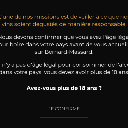
L'une de nos missions est de veiller à ce que no
vins soient dégustés de manière responsable.
Nous devons confirmer que vous avez l'âge léga
our boire dans votre pays avant de vous accueill
sur Bernard-Massard.
il n'y a pas d'âge légal pour consommer de l'alc
dans votre pays, vous devez avoir plus de 18 ans
Avez-vous plus de 18 ans ?
JE CONFIRME