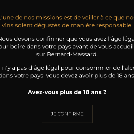
L'une de nos missions est de veiller à ce que no
vins soient dégustés de manière responsable.
Nous devons confirmer que vous avez l'âge léga
our boire dans votre pays avant de vous accueill
sur Bernard-Massard.
il n'y a pas d'âge légal pour consommer de l'alc
dans votre pays, vous devez avoir plus de 18 ans
Avez-vous plus de 18 ans ?
JE CONFIRME