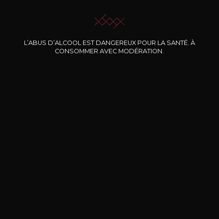
L’ABUS D’ALCOOL EST DANGEREUX POUR LA SANTÉ. À
CONSOMMER AVEC MODÉRATION.
Nos promotions