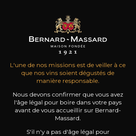
les clients qui ont acheté ce
produit ont également acheté
ceux-ci
L'une de nos missions est de veiller à ce
que nos vins soient dégustés de
manière responsable.
Nous devons confirmer que vous avez
l'âge légal pour boire dans votre pays
avant de vous accueillir sur Bernard-
Massard.
S'il n'y a pas d'âge légal pour