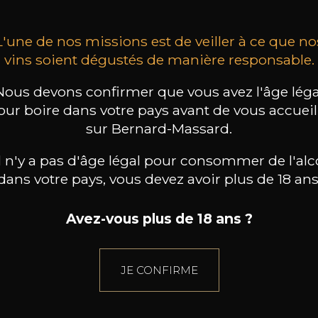
L'une de nos missions est de veiller à ce que no
vins soient dégustés de manière responsable.
Nous devons confirmer que vous avez l'âge léga
our boire dans votre pays avant de vous accueill
sur Bernard-Massard.
il n'y a pas d'âge légal pour consommer de l'alc
dans votre pays, vous devez avoir plus de 18 ans
Avez-vous plus de 18 ans ?
JE CONFIRME